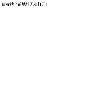
目标站当前地址无法打开!